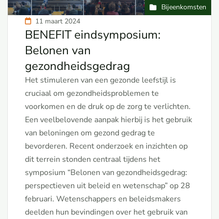
Bijeenkomsten
11 maart 2024
BENEFIT eindsymposium:
Belonen van
gezondheidsgedrag
Het stimuleren van een gezonde leefstijl is
cruciaal om gezondheidsproblemen te
voorkomen en de druk op de zorg te verlichten.
Een veelbelovende aanpak hierbij is het gebruik
van beloningen om gezond gedrag te
bevorderen. Recent onderzoek en inzichten op
dit terrein stonden centraal tijdens het
symposium “Belonen van gezondheidsgedrag:
perspectieven uit beleid en wetenschap” op 28
februari. Wetenschappers en beleidsmakers
deelden hun bevindingen over het gebruik van