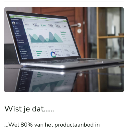
Wist je dat......
...Wel 80% van het productaanbod in