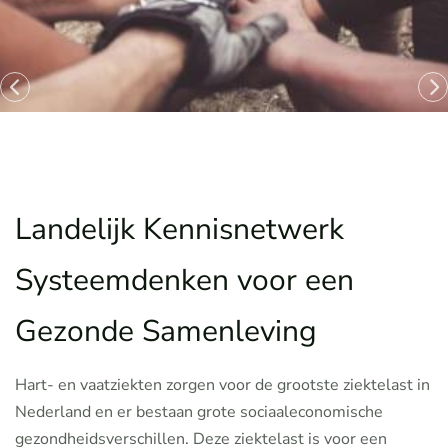
Landelijk Kennisnetwerk
Systeemdenken voor een
Gezonde Samenleving
Hart- en vaatziekten zorgen voor de grootste ziektelast in
Nederland en er bestaan grote sociaaleconomische
gezondheidsverschillen. Deze ziektelast is voor een