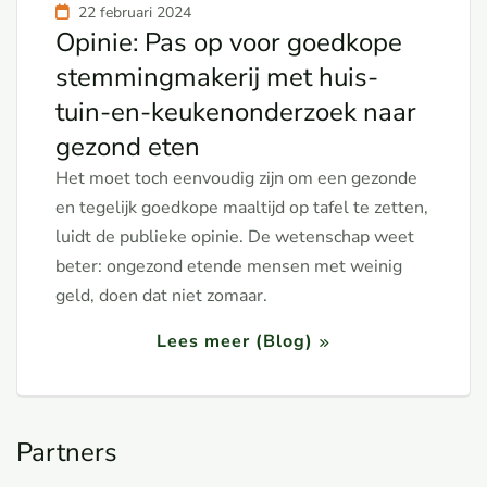
22 februari 2024
Opinie: Pas op voor goedkope
stemmingmakerij met huis-
tuin-en-keukenonderzoek naar
gezond eten
Het moet toch eenvoudig zijn om een gezonde
en tegelijk goedkope maaltijd op tafel te zetten,
luidt de publieke opinie. De wetenschap weet
beter: ongezond etende mensen met weinig
geld, doen dat niet zomaar.
Lees meer (Blog)
Partners