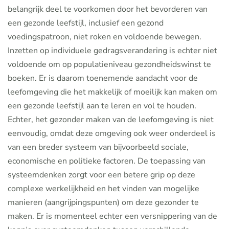
belangrijk deel te voorkomen door het bevorderen van
een gezonde leefstijl, inclusief een gezond
voedingspatroon, niet roken en voldoende bewegen.
Inzetten op individuele gedragsverandering is echter niet
voldoende om op populatieniveau gezondheidswinst te
boeken. Er is daarom toenemende aandacht voor de
leefomgeving die het makkelijk of moeilijk kan maken om
een gezonde leefstijl aan te leren en vol te houden.
Echter, het gezonder maken van de leefomgeving is niet
eenvoudig, omdat deze omgeving ook weer onderdeel is
van een breder systeem van bijvoorbeeld sociale,
economische en politieke factoren. De toepassing van
systeemdenken zorgt voor een betere grip op deze
complexe werkelijkheid en het vinden van mogelijke
manieren (aangrijpingspunten) om deze gezonder te
maken. Er is momenteel echter een versnippering van de