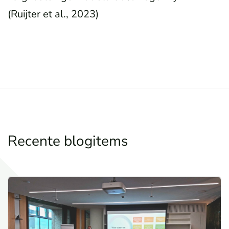
(Ruijter et al., 2023)
Recente blogitems