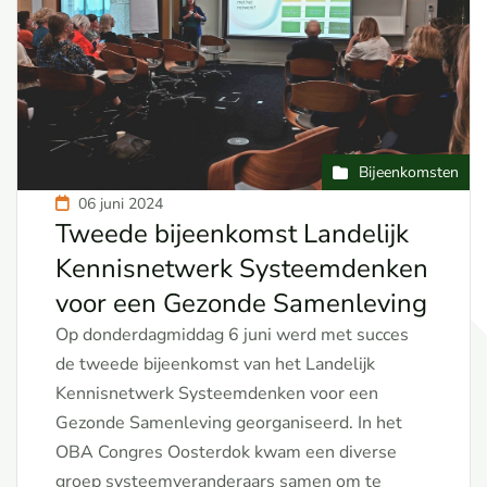
Bijeenkomsten
06 juni 2024
Tweede bijeenkomst Landelijk
Kennisnetwerk Systeemdenken
voor een Gezonde Samenleving
Op donderdagmiddag 6 juni werd met succes
de tweede bijeenkomst van het Landelijk
Kennisnetwerk Systeemdenken voor een
Gezonde Samenleving georganiseerd. In het
OBA Congres Oosterdok kwam een diverse
groep systeemveranderaars samen om te