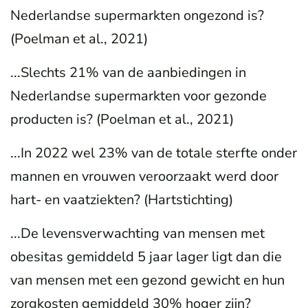
Nederlandse supermarkten ongezond is?
(Poelman et al., 2021)
...Slechts 21% van de aanbiedingen in
Nederlandse supermarkten voor gezonde
producten is? (Poelman et al., 2021)
...In 2022 wel 23% van de totale sterfte onder
mannen en vrouwen veroorzaakt werd door
hart- en vaatziekten? (Hartstichting)
...De levensverwachting van mensen met
obesitas gemiddeld 5 jaar lager ligt dan die
van mensen met een gezond gewicht en hun
zorgkosten gemiddeld 30% hoger zijn?