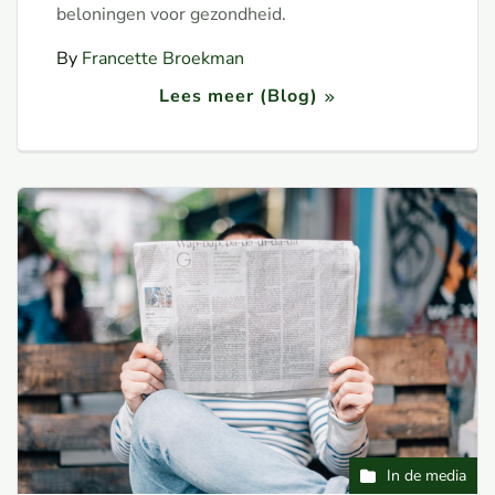
beloningen voor gezondheid.
By
Francette Broekman
Lees meer (Blog)
In de media