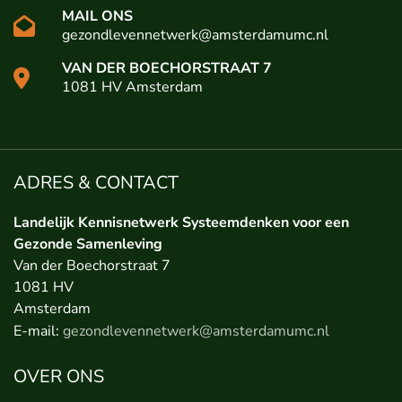
MAIL ONS
gezondlevennetwerk@amsterdamumc.nl
VAN DER BOECHORSTRAAT 7
1081 HV Amsterdam
ADRES & CONTACT
Landelijk Kennisnetwerk Systeemdenken voor een
Gezonde Samenleving
Van der Boechorstraat 7
1081 HV
Amsterdam
E-mail:
gezondlevennetwerk@amsterdamumc.nl
OVER ONS