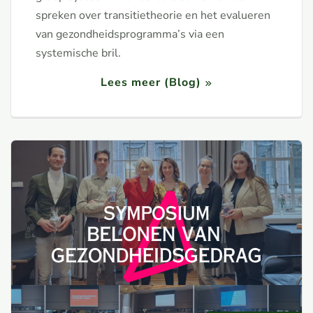
spreken over transitietheorie en het evalueren
van gezondheidsprogramma’s via een
systemische bril.
Lees meer (Blog)