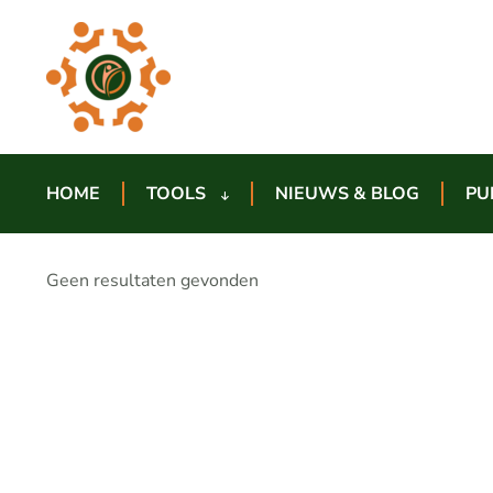
HOME
TOOLS
NIEUWS & BLOG
PU
Geen resultaten gevonden