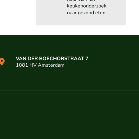
keukenonderzoek
naar gezond eten
VAN DER BOECHORSTRAAT 7
1081 HV Amsterdam