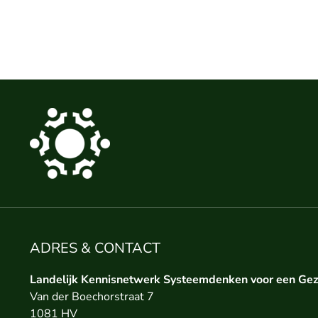
ADRES & CONTACT
Landelijk Kennisnetwerk Systeemdenken voor een Ge
Van der Boechorstraat 7
1081 HV