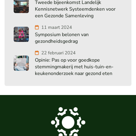
Tweede bijeenkomst Landelijk
Kennisnetwerk Systeemdenken voor
een Gezonde Samenleving
11 maart 2024
Symposium belonen van
gezondheidsgedrag
22 februari 2024
Opinie: Pas op voor goedkope
stemmingmakerij met huis-tuin-en-
keukenonderzoek naar gezond eten