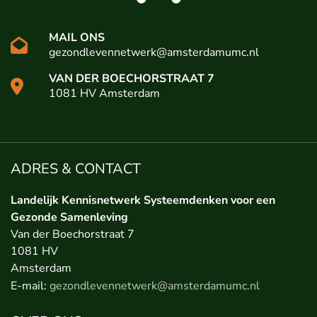
MAIL ONS
gezondlevennetwerk@amsterdamumc.nl
VAN DER BOECHORSTRAAT 7
1081 HV Amsterdam
ADRES & CONTACT
Landelijk Kennisnetwerk Systeemdenken voor een
Gezonde Samenleving
Van der Boechorstraat 7
1081 HV
Amsterdam
E-mail:
gezondlevennetwerk@amsterdamumc.nl