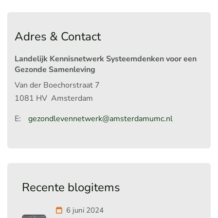
Adres & Contact
Landelijk Kennisnetwerk Systeemdenken voor een
Gezonde Samenleving
Van der Boechorstraat 7
1081 HV
Amsterdam
E:
gezondlevennetwerk@amsterdamumc.nl
Recente blogitems
6 juni 2024