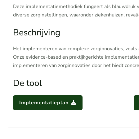
Deze implementatiemethodiek fungeert als blauwdruk vo
diverse zorginstellingen, waaronder ziekenhuizen, revali
Beschrijving
Het implementeren van complexe zorginnovaties, zoals eH
Onze evidence-based en praktijkgerichte implementatie
implementeren van zorginnovaties door het biedt concre
De tool
Implementatieplan